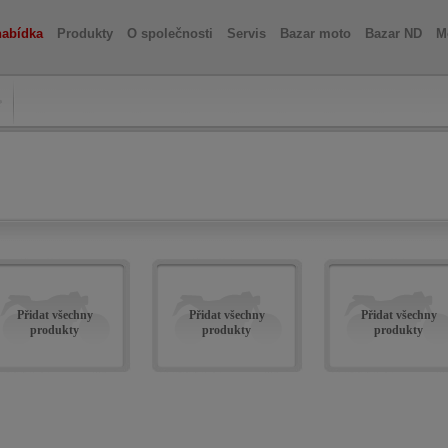
nabídka
Produkty
O společnosti
Servis
Bazar moto
Bazar ND
M
Přidat všechny
Přidat všechny
Přidat všechny
produkty
produkty
produkty