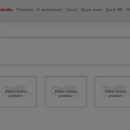
nabídka
Produkty
O společnosti
Servis
Bazar moto
Bazar ND
M
Přidat všechny
Přidat všechny
Přidat všechny
produkty
produkty
produkty