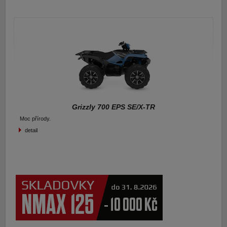
Grizzly 700 EPS SE/X-TR
Moc přírody.
detail