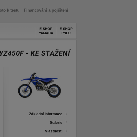
oto k testu
Financování a pojištění
E-SHOP
E-SHOP
YAMAHA
PNEU
YZ450F - KE STAŽENÍ
Základní informace
Galerie
Vlastnosti