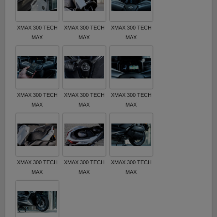
XMAX 300 TECH
XMAX 300 TECH
XMAX 300 TECH
MAX
MAX
MAX
XMAX 300 TECH
XMAX 300 TECH
XMAX 300 TECH
MAX
MAX
MAX
XMAX 300 TECH
XMAX 300 TECH
XMAX 300 TECH
MAX
MAX
MAX