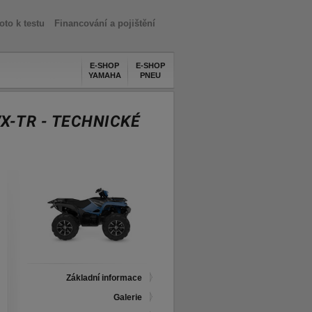
oto k testu
Financování a pojištění
E-SHOP
E-SHOP
YAMAHA
PNEU
/X-TR - TECHNICKÉ
Základní informace
Galerie