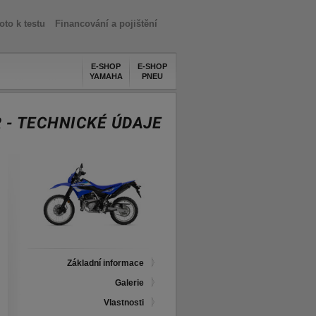
oto k testu
Financování a pojištění
E-SHOP
E-SHOP
YAMAHA
PNEU
 - TECHNICKÉ ÚDAJE
Základní informace
Galerie
Vlastnosti